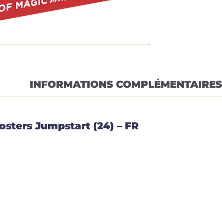
INFORMATIONS COMPLÉMENTAIRES
sters Jumpstart (24) – FR