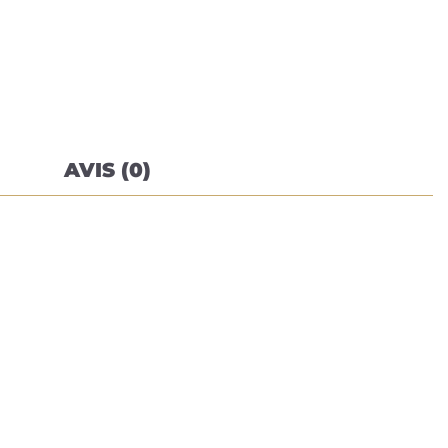
AVIS (0)