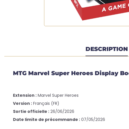
DESCRIPTION
MTG Marvel Super Heroes Display Boo
Extension :
Marvel Super Heroes
Version :
Français (FR)
Sortie officielle :
26/06/2026
Date limite de précommande :
07/05/2026