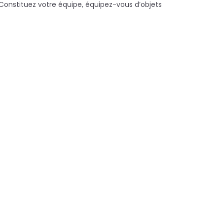
. Constituez votre équipe, équipez-vous d’objets