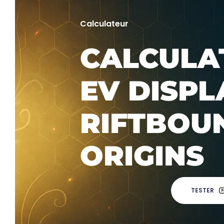
Calculateur
CALCULA
EV DISPL
RIFTBOU
ORIGINS
TESTER