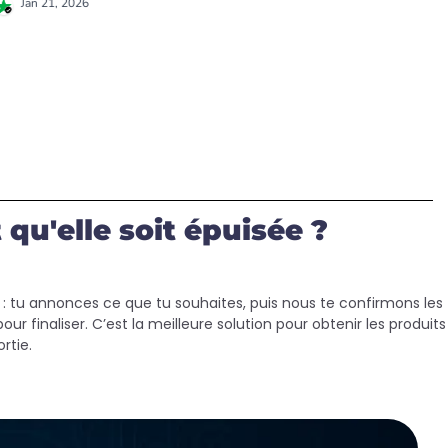
'elle soit épuisée ?
: tu annonces ce que tu souhaites, puis nous te confirmons les
our finaliser. C’est la meilleure solution pour obtenir les produits
rtie.