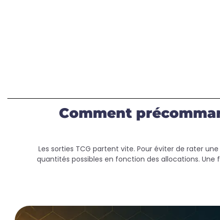
Comment précommande
Les sorties TCG partent vite. Pour éviter de rater 
quantités possibles en fonction des allocations. Une foi