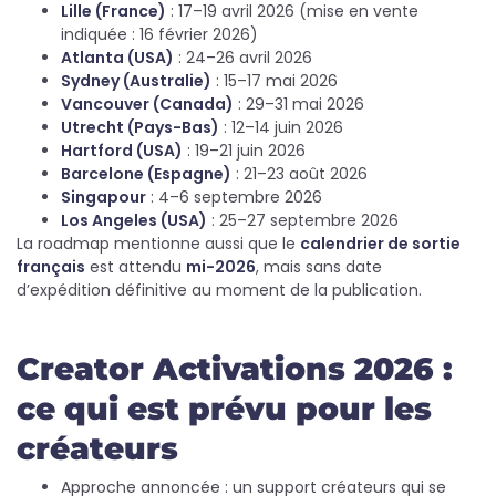
Lille (France)
: 17–19 avril 2026 (mise en vente
indiquée : 16 février 2026)
Atlanta (USA)
: 24–26 avril 2026
Sydney (Australie)
: 15–17 mai 2026
Vancouver (Canada)
: 29–31 mai 2026
Utrecht (Pays-Bas)
: 12–14 juin 2026
Hartford (USA)
: 19–21 juin 2026
Barcelone (Espagne)
: 21–23 août 2026
Singapour
: 4–6 septembre 2026
Los Angeles (USA)
: 25–27 septembre 2026
La roadmap mentionne aussi que le
calendrier de sortie
français
est attendu
mi-2026
, mais sans date
d’expédition définitive au moment de la publication.
Creator Activations 2026 :
ce qui est prévu pour les
créateurs
Approche annoncée : un support créateurs qui se