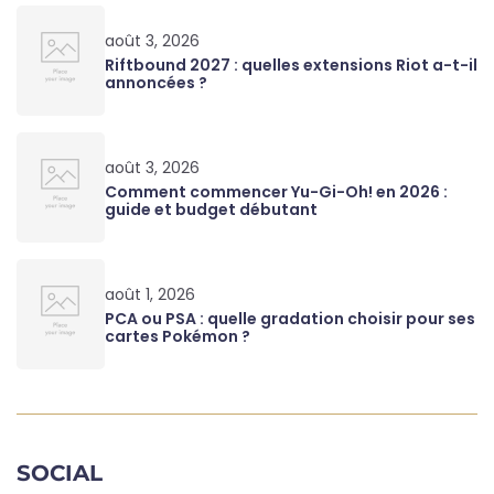
août 3, 2026
Riftbound 2027 : quelles extensions Riot a-t-il
annoncées ?
août 3, 2026
Comment commencer Yu-Gi-Oh! en 2026 :
guide et budget débutant
août 1, 2026
PCA ou PSA : quelle gradation choisir pour ses
cartes Pokémon ?
SOCIAL