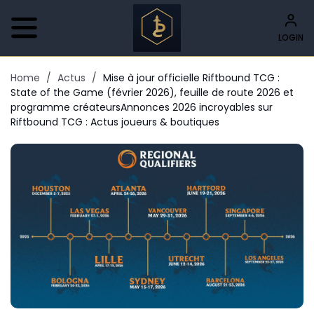
LOGIN
Home
/
Actus
/
Mise à jour officielle Riftbound TCG :
State of the Game (février 2026), feuille de route 2026 et
programme créateursAnnonces 2026 incroyables sur
Riftbound TCG : Actus joueurs & boutiques