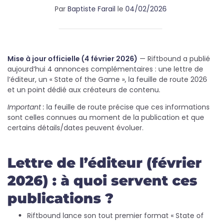
Par
Baptiste Farail
le
04/02/2026
Mise à jour officielle (4 février 2026)
— Riftbound a publié
aujourd’hui 4 annonces complémentaires : une lettre de
l’éditeur, un « State of the Game », la feuille de route 2026
et un point dédié aux créateurs de contenu.
Important :
la feuille de route précise que ces informations
sont celles connues au moment de la publication et que
certains détails/dates peuvent évoluer.
Lettre de l’éditeur (février
2026) : à quoi servent ces
publications ?
Riftbound lance son tout premier format « State of