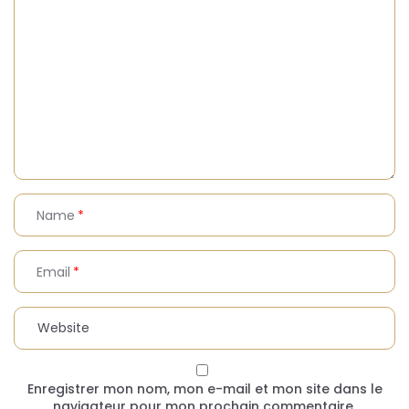
Name
Email
Enregistrer mon nom, mon e-mail et mon site dans le
navigateur pour mon prochain commentaire.