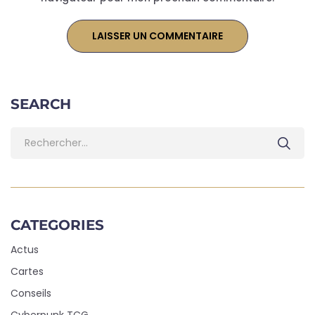
SEARCH
CATEGORIES
Actus
Cartes
Conseils