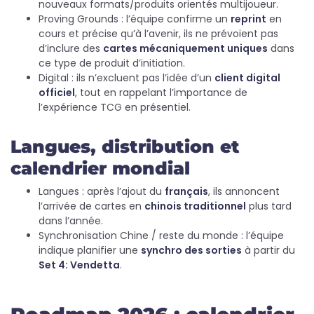
nouveaux formats/produits orientés multijoueur.
Proving Grounds : l’équipe confirme un
reprint
en
cours et précise qu’à l’avenir, ils ne prévoient pas
d’inclure des
cartes mécaniquement uniques
dans
ce type de produit d’initiation.
Digital : ils n’excluent pas l’idée d’un
client digital
officiel
, tout en rappelant l’importance de
l’expérience TCG en présentiel.
Langues, distribution et
calendrier mondial
Langues : après l’ajout du
français
, ils annoncent
l’arrivée de cartes en
chinois traditionnel
plus tard
dans l’année.
Synchronisation Chine / reste du monde : l’équipe
indique planifier une
synchro des sorties
à partir du
Set 4: Vendetta
.