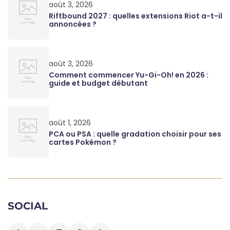
août 3, 2026
Riftbound 2027 : quelles extensions Riot a-t-il
annoncées ?
août 3, 2026
Comment commencer Yu-Gi-Oh! en 2026 :
guide et budget débutant
août 1, 2026
PCA ou PSA : quelle gradation choisir pour ses
cartes Pokémon ?
SOCIAL