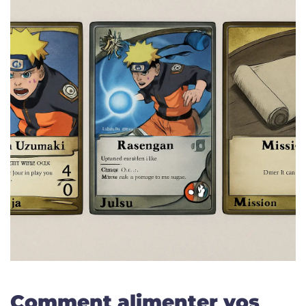
Comment alimenter vos