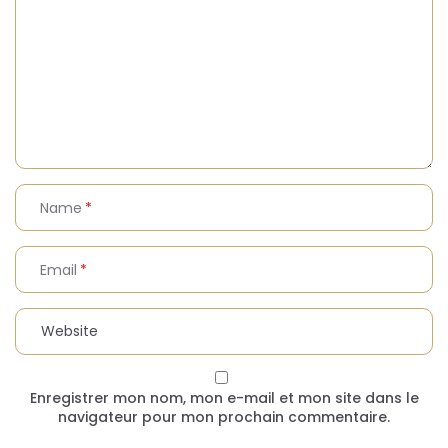
Name
Email
Enregistrer mon nom, mon e-mail et mon site dans le
navigateur pour mon prochain commentaire.