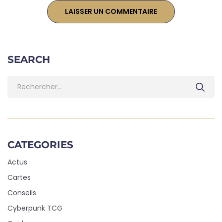
SEARCH
CATEGORIES
Actus
Cartes
Conseils
Cyberpunk TCG