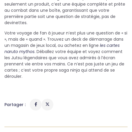
seulement un produit, c’est une équipe complète et prête
au combat dans une boîte, garantissant que votre
première partie soit une question de stratégie, pas de
devinettes.
Votre voyage de fan à joueur n’est plus une question de « si
», mais de « quand ». Trouvez un deck de démarrage dans
un magasin de jeux local, ou achetez en ligne
les cartes
naruto mythos
. Déballez votre équipe et voyez comment
les Jutsu légendaires que vous avez admirés à l’écran
prennent vie entre vos mains. Ce n’est pas juste un jeu de
cartes ; c’est votre propre saga ninja qui attend de se
dérouler.
Partager :