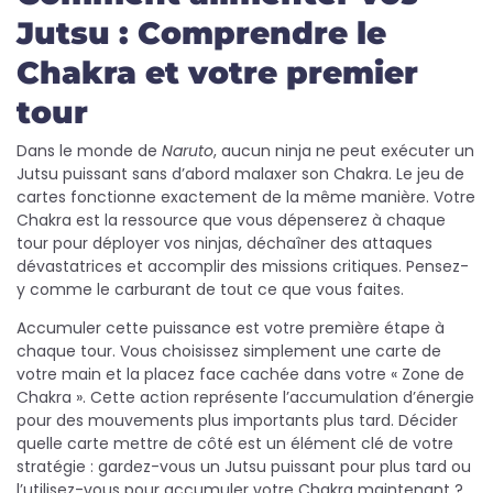
Jutsu : Comprendre le
Chakra et votre premier
tour
Dans le monde de
Naruto
, aucun ninja ne peut exécuter un
Jutsu puissant sans d’abord malaxer son Chakra. Le jeu de
cartes fonctionne exactement de la même manière. Votre
Chakra est la ressource que vous dépenserez à chaque
tour pour déployer vos ninjas, déchaîner des attaques
dévastatrices et accomplir des missions critiques. Pensez-
y comme le carburant de tout ce que vous faites.
Accumuler cette puissance est votre première étape à
chaque tour. Vous choisissez simplement une carte de
votre main et la placez face cachée dans votre « Zone de
Chakra ». Cette action représente l’accumulation d’énergie
pour des mouvements plus importants plus tard. Décider
quelle carte mettre de côté est un élément clé de votre
stratégie : gardez-vous un Jutsu puissant pour plus tard ou
l’utilisez-vous pour accumuler votre Chakra maintenant ?