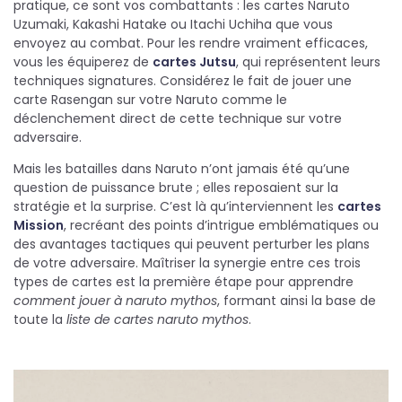
pratique, ce sont vos combattants : les cartes Naruto
Uzumaki, Kakashi Hatake ou Itachi Uchiha que vous
envoyez au combat. Pour les rendre vraiment efficaces,
vous les équiperez de
cartes Jutsu
, qui représentent leurs
techniques signatures. Considérez le fait de jouer une
carte Rasengan sur votre Naruto comme le
déclenchement direct de cette technique sur votre
adversaire.
Mais les batailles dans Naruto n’ont jamais été qu’une
question de puissance brute ; elles reposaient sur la
stratégie et la surprise. C’est là qu’interviennent les
cartes
Mission
, recréant des points d’intrigue emblématiques ou
des avantages tactiques qui peuvent perturber les plans
de votre adversaire. Maîtriser la synergie entre ces trois
types de cartes est la première étape pour apprendre
comment jouer à naruto mythos
, formant ainsi la base de
toute la
liste de cartes naruto mythos
.