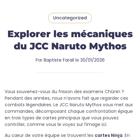
Uncategorized
Explorer les mécaniques
du JCC Naruto Mythos
Par
Baptiste Farail
le
30/01/2026
Vous souvenez-vous du frisson des examens Chûnin ?
Pendant des années, nous n’avons fait que regarder ces
combats légendaires. Le JCC Naruto Mythos vous met aux
commandes, décomposant chaque confrontation épique
en trois types de cartes principaux que vous pouvez
contrôler, comme vous le voyez sur l’image ici.
Au cœur de votre équipe se trouvent les
cartes Ninja
. En