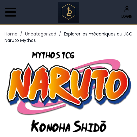
LOGIN
Home
/
Uncategorized
/
Explorer les mécaniques du JCC
Naruto Mythos