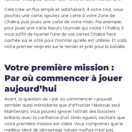
Cela crée un flux simple et satisfaisant. À votre tour, vous
piochez une carte, ajoutez une carte à votre Zone de
Chakra, puis jouez une carte de votre main. Par exemple,
pour jouer une carte Naruto Uzumaki qui coûte 1 Chakra, il
vous suffit de tourner l’une de vos cartes Chakra face
cachée sur le côté pour montrer qu’elle est utilisée. Et voilà,
votre premier ninja est sur le terrain et prêt pour la bataille.
Votre première mission :
Par où commencer à jouer
aujourd’hui
Avant, la question de « par où commencer » pouvait
sembler aussi intimidante que d’affronter l’Akatsuki seul.
Maintenant, vous pouvez ignorer l’attrait des boosters
brillants avec la confiance d’un Jônin aguerri, sachant que
votre première mission est claire. Vous comprenez que le
meilleur deck de démarrage naruto mythos
n’est pas