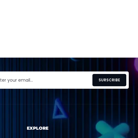
EXPLORE