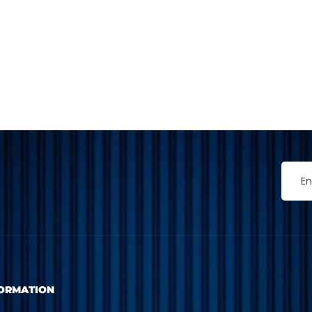
ORMATION