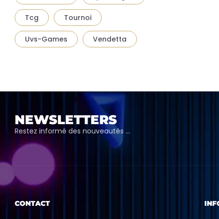
Tcg
Tournoi
Uvs-Games
Vendetta
NEWSLETTERS
Restez informé des nouveautés …
CONTACT
INF