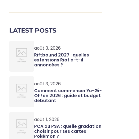
LATEST POSTS
août 3, 2026
Riftbound 2027 : quelles
extensions Riot a-t-il
annoncées ?
août 3, 2026
Comment commencer Yu-Gi-
Oh! en 2026 : guide et budget
débutant
août 1, 2026
PCA ou PSA : quelle gradation
choisir pour ses cartes
Pokémon ?