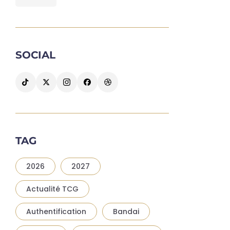
SOCIAL
TAG
2026
2027
Actualité TCG
Authentification
Bandai