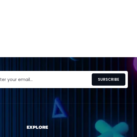
EXPLORE