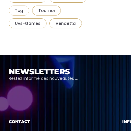
Tcg
Tournoi
Uvs-Games
Vendetta
NEWSLETTERS
Restez informé des nouveautés …
CONTACT
INF