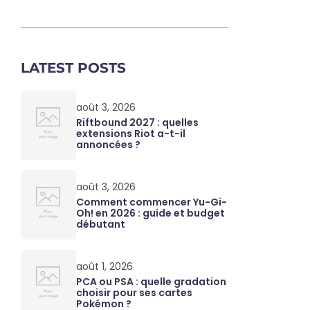
LATEST POSTS
août 3, 2026
Riftbound 2027 : quelles
extensions Riot a-t-il
annoncées ?
août 3, 2026
Comment commencer Yu-Gi-
Oh! en 2026 : guide et budget
débutant
août 1, 2026
PCA ou PSA : quelle gradation
choisir pour ses cartes
Pokémon ?