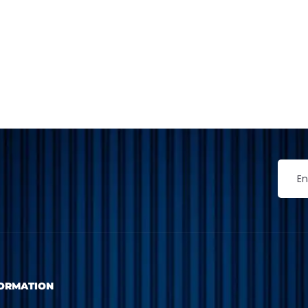
ORMATION