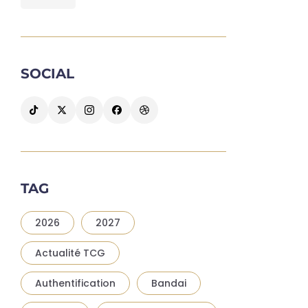
SOCIAL
TAG
2026
2027
Actualité TCG
Authentification
Bandai