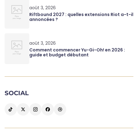
août 3, 2026
Riftbound 2027 : quelles extensions Riot a-t-il
annoncées ?
août 3, 2026
Comment commencer Yu-Gi-Oh! en 2026 :
guide et budget débutant
SOCIAL