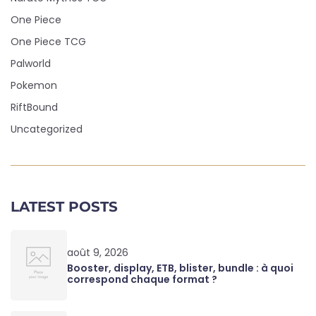
One Piece
One Piece TCG
Palworld
Pokemon
RiftBound
Uncategorized
LATEST POSTS
août 9, 2026
Booster, display, ETB, blister, bundle : à quoi
correspond chaque format ?