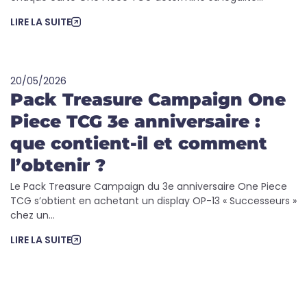
LIRE LA SUITE
20/05/2026
Pack Treasure Campaign One
Piece TCG 3e anniversaire :
que contient-il et comment
l’obtenir ?
Le Pack Treasure Campaign du 3e anniversaire One Piece
TCG s’obtient en achetant un display OP-13 « Successeurs »
chez un...
LIRE LA SUITE