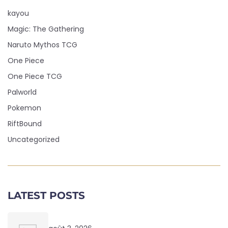
kayou
Magic: The Gathering
Naruto Mythos TCG
One Piece
One Piece TCG
Palworld
Pokemon
RiftBound
Uncategorized
LATEST POSTS