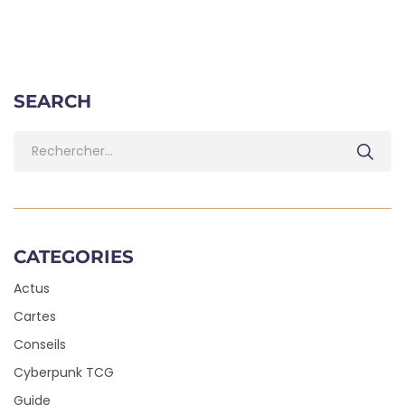
SEARCH
CATEGORIES
Actus
Cartes
Conseils
Cyberpunk TCG
Guide