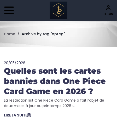
LOGIN
Home
/
Archive by tag "optcg"
20/05/2026
Quelles sont les cartes
bannies dans One Piece
Card Game en 2026 ?
La restriction list One Piece Card Game a fait l’objet de
deux mises à jour au printemps 2026 :...
LIRE LA SUITE