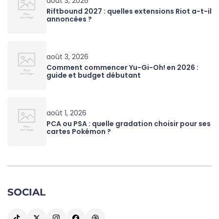
août 3, 2026
Riftbound 2027 : quelles extensions Riot a-t-il
annoncées ?
août 3, 2026
Comment commencer Yu-Gi-Oh! en 2026 :
guide et budget débutant
août 1, 2026
PCA ou PSA : quelle gradation choisir pour ses
cartes Pokémon ?
SOCIAL