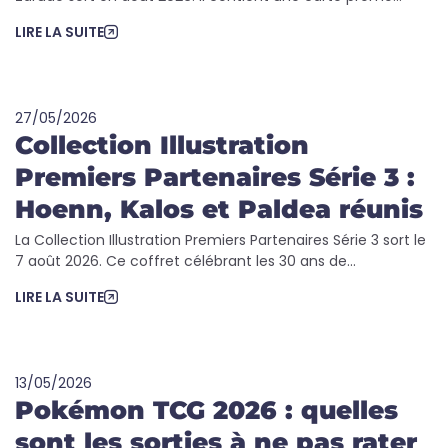
LIRE LA SUITE
27/05/2026
Collection Illustration
Premiers Partenaires Série 3 :
Hoenn, Kalos et Paldea réunis
La Collection Illustration Premiers Partenaires Série 3 sort le
7 août 2026. Ce coffret célébrant les 30 ans de...
LIRE LA SUITE
13/05/2026
Pokémon TCG 2026 : quelles
sont les sorties à ne pas rater