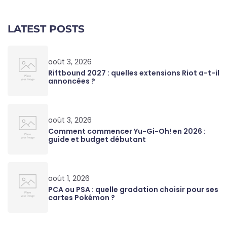
LATEST POSTS
août 3, 2026
Riftbound 2027 : quelles extensions Riot a-t-il
annoncées ?
août 3, 2026
Comment commencer Yu-Gi-Oh! en 2026 :
guide et budget débutant
août 1, 2026
PCA ou PSA : quelle gradation choisir pour ses
cartes Pokémon ?