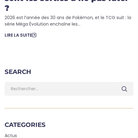
?
2026 est l’année des 30 ans de Pokémon, et le TCG suit : la
série Méga Évolution enchaîne les...
LIRE LA SUITE
SEARCH
CATEGORIES
Actus