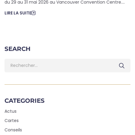
du 29 au 31 mai 2026 au Vancouver Convention Centre....
LIRE LA SUITE
SEARCH
CATEGORIES
Actus
Cartes
Conseils