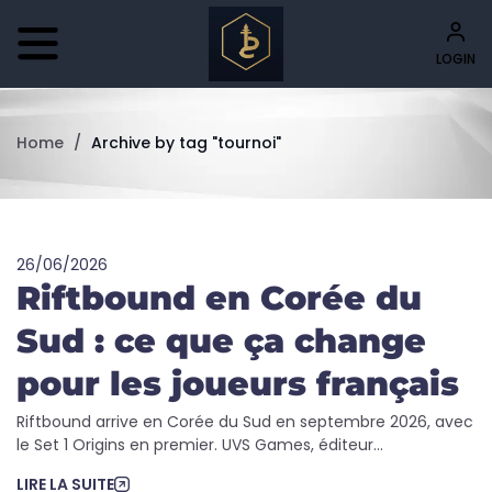
LOGIN
Home
/
Archive by tag "tournoi"
26/06/2026
Riftbound en Corée du
Sud : ce que ça change
pour les joueurs français
Riftbound arrive en Corée du Sud en septembre 2026, avec
le Set 1 Origins en premier. UVS Games, éditeur...
LIRE LA SUITE