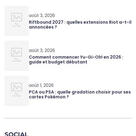
août 3, 2026
Riftbound 2027 : quelles extensions Riot a-t-il
annoncées ?
août 3, 2026
Comment commencer Yu-Gi-Oh! en 2026 :
guide et budget débutant
août 1, 2026
PCA ou PSA : quelle gradation choisir pour ses
cartes Pokémon ?
SOCIAL