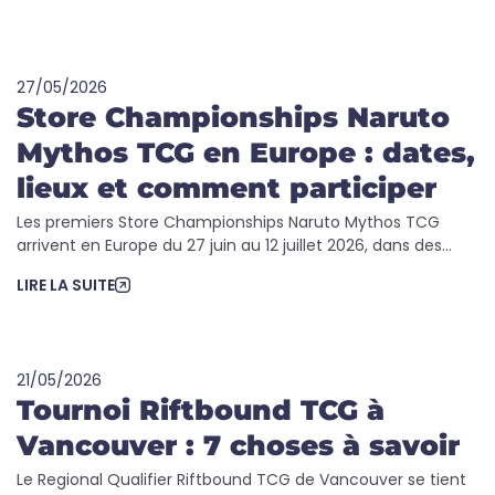
27/05/2026
Store Championships Naruto
Mythos TCG en Europe : dates,
lieux et comment participer
Les premiers Store Championships Naruto Mythos TCG
arrivent en Europe du 27 juin au 12 juillet 2026, dans des...
LIRE LA SUITE
21/05/2026
Tournoi Riftbound TCG à
Vancouver : 7 choses à savoir
Le Regional Qualifier Riftbound TCG de Vancouver se tient