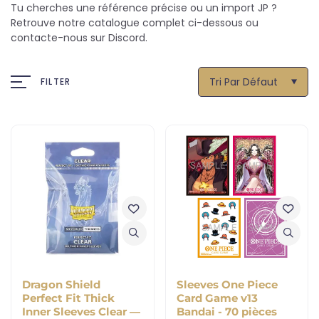
Tu cherches une référence précise ou un import JP ?
Retrouve notre catalogue complet ci-dessous ou
contacte-nous sur Discord.
Tri Par Défaut
FILTER
Dragon Shield
Sleeves One Piece
Perfect Fit Thick
Card Game v13
Inner Sleeves Clear —
Bandai - 70 pièces