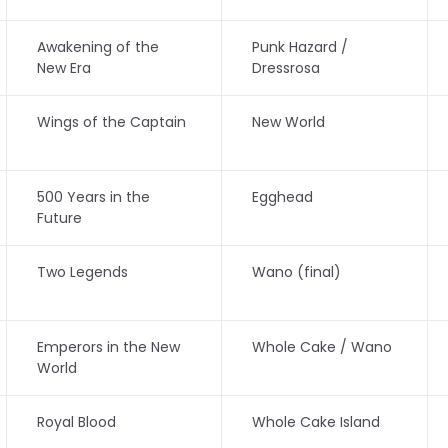
Awakening of the
Punk Hazard /
New Era
Dressrosa
Wings of the Captain
New World
500 Years in the
Egghead
Future
Two Legends
Wano (final)
Emperors in the New
Whole Cake / Wano
World
Royal Blood
Whole Cake Island