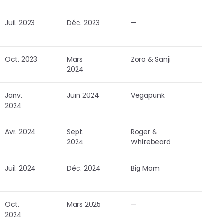
Juil. 2023
Déc. 2023
—
Oct. 2023
Mars
Zoro & Sanji
2024
Janv.
Juin 2024
Vegapunk
2024
Avr. 2024
Sept.
Roger &
2024
Whitebeard
Juil. 2024
Déc. 2024
Big Mom
Oct.
Mars 2025
—
2024