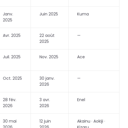
Janv.
Juin 2025
Kuma
2025
Avr. 2025
22 août
—
2025
Juil. 2025
Nov. 2025
Ace
Oct. 2025
30 janv.
—
2026
28 fév.
3 avr.
Enel
2026
2026
30 mai
12 juin
Akainu · Aokiji ·
2026
2026
Kizaru