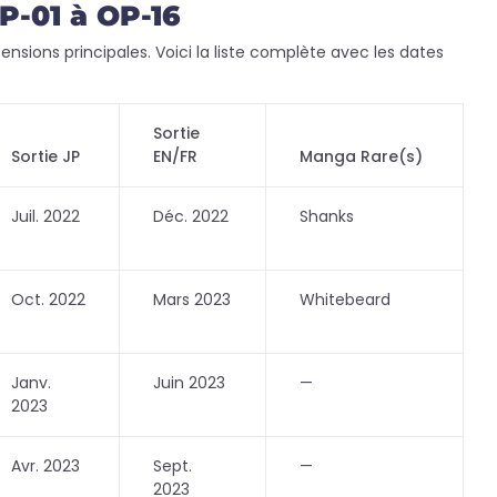
P-01 à OP-16
ensions principales. Voici la liste complète avec les dates
Sortie
Sortie JP
EN/FR
Manga Rare(s)
Juil. 2022
Déc. 2022
Shanks
Oct. 2022
Mars 2023
Whitebeard
Janv.
Juin 2023
—
2023
Avr. 2023
Sept.
—
2023