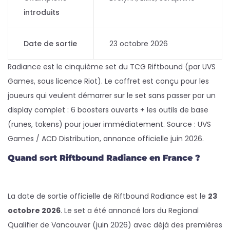
introduits
Date de sortie
23 octobre 2026
Radiance est le cinquième set du TCG Riftbound (par UVS
Games, sous licence Riot). Le coffret est conçu pour les
joueurs qui veulent démarrer sur le set sans passer par un
display complet : 6 boosters ouverts + les outils de base
(runes, tokens) pour jouer immédiatement. Source : UVS
Games / ACD Distribution, annonce officielle juin 2026.
Quand sort Riftbound Radiance en France ?
La date de sortie officielle de Riftbound Radiance est le
23
octobre 2026
. Le set a été annoncé lors du Regional
Qualifier de Vancouver (juin 2026) avec déjà des premières