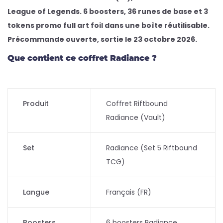
League of Legends. 6 boosters, 36 runes de base et 3
tokens promo full art foil dans une boîte réutilisable.
Précommande ouverte, sortie le 23 octobre 2026.
Que contient ce coffret Radiance ?
Produit
Coffret Riftbound
Radiance (Vault)
Set
Radiance (Set 5 Riftbound
TCG)
Langue
Français (FR)
Boosters
6 boosters Radiance