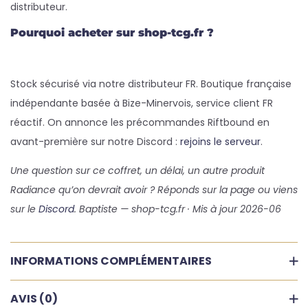
distributeur.
Pourquoi acheter sur shop-tcg.fr ?
Stock sécurisé via notre distributeur FR. Boutique française
indépendante basée à Bize-Minervois, service client FR
réactif. On annonce les précommandes Riftbound en
avant-première sur notre Discord :
rejoins le serveur
.
Une question sur ce coffret, un délai, un autre produit
Radiance qu’on devrait avoir ? Réponds sur la page ou viens
sur le
Discord
. Baptiste — shop-tcg.fr · Mis à jour 2026-06
INFORMATIONS COMPLÉMENTAIRES
AVIS (0)