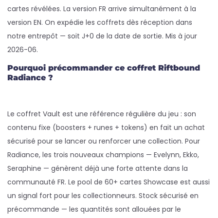
cartes révélées. La version FR arrive simultanément à la
version EN. On expédie les coffrets dès réception dans
notre entrepôt — soit J+0 de la date de sortie. Mis à jour
2026-06.
Pourquoi précommander ce coffret Riftbound
Radiance ?
Le coffret Vault est une référence régulière du jeu : son
contenu fixe (boosters + runes + tokens) en fait un achat
sécurisé pour se lancer ou renforcer une collection. Pour
Radiance, les trois nouveaux champions — Evelynn, Ekko,
Seraphine — génèrent déjà une forte attente dans la
communauté FR. Le pool de 60+ cartes Showcase est aussi
un signal fort pour les collectionneurs. Stock sécurisé en
précommande — les quantités sont allouées par le