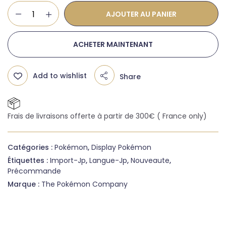
AJOUTER AU PANIER
ACHETER MAINTENANT
Add to wishlist
Share
Frais de livraisons offerte à partir de 300€ ( France only)
Catégories :
Pokémon
,
Display Pokémon
Étiquettes :
Import-Jp
,
Langue-Jp
,
Nouveaute
,
Précommande
Marque :
The Pokémon Company