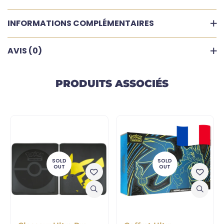
INFORMATIONS COMPLÉMENTAIRES
AVIS (0)
PRODUITS ASSOCIÉS
SOLD
SOLD
OUT
OUT