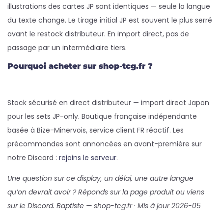
illustrations des cartes JP sont identiques — seule la langue
du texte change. Le tirage initial JP est souvent le plus serré
avant le restock distributeur. En import direct, pas de
passage par un intermédiaire tiers.
Pourquoi acheter sur shop-tcg.fr ?
Stock sécurisé en direct distributeur — import direct Japon
pour les sets JP-only. Boutique française indépendante
basée à Bize-Minervois, service client FR réactif. Les
précommandes sont annoncées en avant-première sur
notre Discord :
rejoins le serveur
.
Une question sur ce display, un délai, une autre langue
qu’on devrait avoir ? Réponds sur la page produit ou viens
sur le Discord. Baptiste — shop-tcg.fr · Mis à jour 2026-05