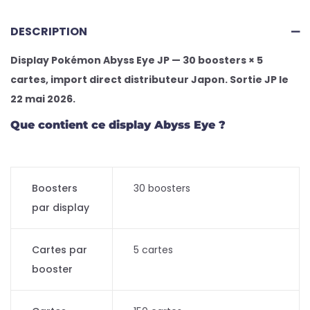
DESCRIPTION
Display Pokémon Abyss Eye JP — 30 boosters × 5
cartes, import direct distributeur Japon. Sortie JP le
22 mai 2026.
Que contient ce display Abyss Eye ?
Boosters
30 boosters
par display
Cartes par
5 cartes
booster