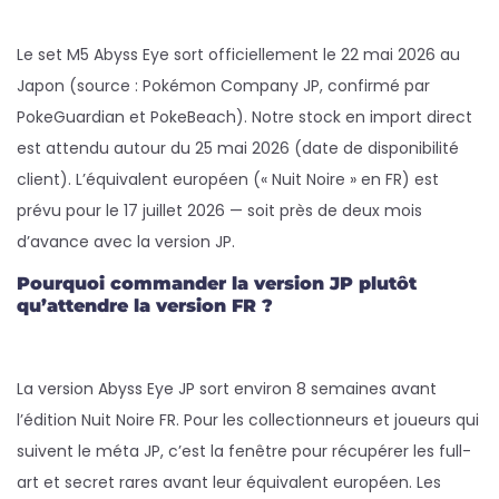
Le set M5 Abyss Eye sort officiellement le 22 mai 2026 au
Japon (source : Pokémon Company JP, confirmé par
PokeGuardian et PokeBeach). Notre stock en import direct
est attendu autour du 25 mai 2026 (date de disponibilité
client). L’équivalent européen (« Nuit Noire » en FR) est
prévu pour le 17 juillet 2026 — soit près de deux mois
d’avance avec la version JP.
Pourquoi commander la version JP plutôt
qu’attendre la version FR ?
La version Abyss Eye JP sort environ 8 semaines avant
l’édition Nuit Noire FR. Pour les collectionneurs et joueurs qui
suivent le méta JP, c’est la fenêtre pour récupérer les full-
art et secret rares avant leur équivalent européen. Les