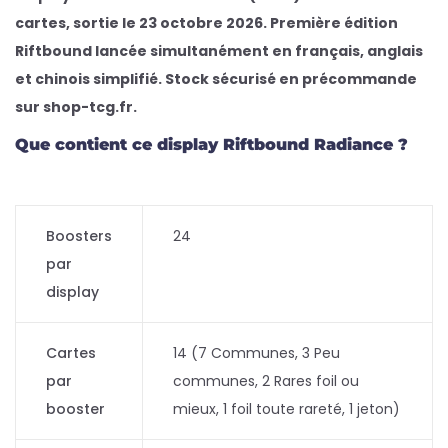
cartes, sortie le 23 octobre 2026. Première édition
Riftbound lancée simultanément en français, anglais
et chinois simplifié. Stock sécurisé en précommande
sur shop-tcg.fr.
Que contient ce display Riftbound Radiance ?
Boosters
24
par
display
Cartes
14 (7 Communes, 3 Peu
par
communes, 2 Rares foil ou
booster
mieux, 1 foil toute rareté, 1 jeton)