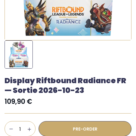
Display Riftbound Radiance FR
— Sortie 2026-10-23
109,90
€
PRE-ORDER