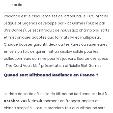
sortie
Radiance est le cinquième set de Riftbound, le TCG officiel
League of Legends développé par Riot Games (publié par
UVS Games). Le set introduit de nouveaux champions, sorts
et mécaniques adaptés aux formats 1v1 et multijoueur.
Chaque booster garantit deux cartes Rares ou supérieures
en version foil, ce qui en fait un display solide pour les
collectionneurs comme pour les joueurs. Source des specs
: The Card Vault UK / présentation officielle Riot Games.
Quand sort Riftbound Radiance en France ?
La date de sortie officielle de Riftbound Radiance est le
23
octobre 2026
, simultanément en français, anglais et
chinois simplifié. C’est la première fois que Riftbound sort