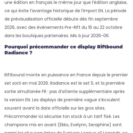
une édition en français le même jour que l’édition anglaise,
ce qui évite l’avantage historique de l’import EN. La période
de prévisualisation officielle débute dès fin septembre
2026, avec des événements Pre-Rift du 16 au 22 octobre
dans les boutiques partenaires. Mis à jour 2026-06.
Pourquoi précommander ce display Riftbound
Radiance ?
Riftbound monte en puissance en France depuis le premier
set sorti en mai 2026. Radiance est le set 5, et la première
sortie simultanée FR : pas d’attente supplémentaire après
la version EN. Les displays de première vague s’écoulent
souvent avant la date officielle sur les gros sites.
Précommander ici sécurise ton stock à un tarif fixé. Les
champions mis en avant (Ekko, Evelynn, Seraphine) sont