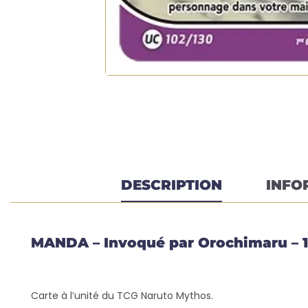
DESCRIPTION
INFO
MANDA – Invoqué par Orochimaru – 1
Carte à l’unité du TCG Naruto Mythos.