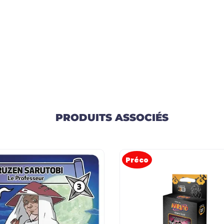
PRODUITS ASSOCIÉS
Préco