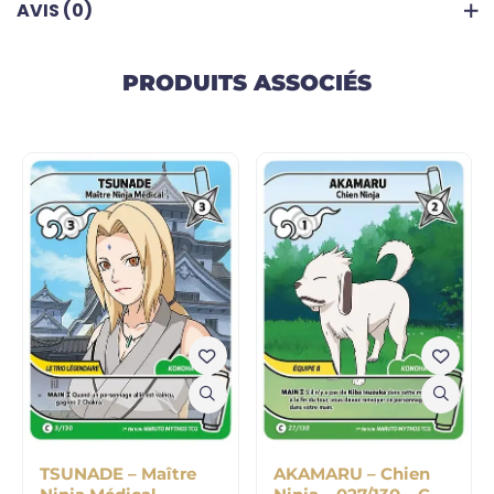
AVIS (0)
PRODUITS ASSOCIÉS
TSUNADE – Maître
AKAMARU – Chien