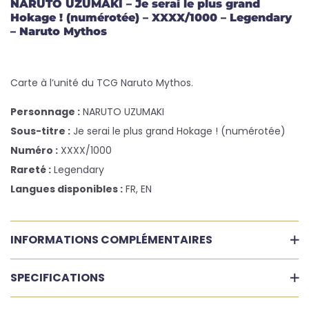
NARUTO UZUMAKI – Je serai le plus grand
Hokage ! (numérotée) – XXXX/1000 – Legendary
– Naruto Mythos
Carte à l’unité du TCG Naruto Mythos.
Personnage :
NARUTO UZUMAKI
Sous-titre :
Je serai le plus grand Hokage ! (numérotée)
Numéro :
XXXX/1000
Rareté :
Legendary
Langues disponibles :
FR, EN
INFORMATIONS COMPLÉMENTAIRES
SPECIFICATIONS