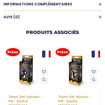
INFORMATIONS COMPLÉMENTAIRES
AVIS (0)
PRODUITS ASSOCIÉS
Préco
Préco
Team Set Sasuke –
Team Set Naruto –
FR - Sortie
FR - Sortie