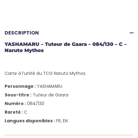
DESCRIPTION
YASHAMARU – Tuteur de Gaara – 084/130 – C –
Naruto Mythos
Carte à l’unité du TCG Naruto Mythos.
Personnage :
YASHAMARU
Sous-titre :
Tuteur de Gaara
Numéro :
084/130
Rareté :
C
Langues disponibles :
FR, EN