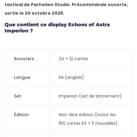
tactical de Parhelion Studio. Précommande ouverte,
sortie le 20 octobre 2026.
Que contient ce display Echoes of Astra
Imperion ?
Boosters
24 × 12 cartes
Langue
EN (anglais)
Set
Imperion (set de lancement)
Édition
Non-1ère édition (inclut les
160 cartes KS + 5 nouvelles)