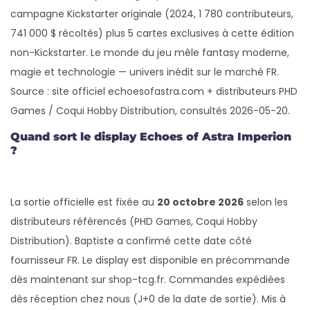
campagne Kickstarter originale (2024, 1 780 contributeurs,
741 000 $ récoltés) plus 5 cartes exclusives à cette édition
non-Kickstarter. Le monde du jeu mêle fantasy moderne,
magie et technologie — univers inédit sur le marché FR.
Source : site officiel echoesofastra.com + distributeurs PHD
Games / Coqui Hobby Distribution, consultés 2026-05-20.
Quand sort le display Echoes of Astra Imperion
?
La sortie officielle est fixée au
20 octobre 2026
selon les
distributeurs référencés (PHD Games, Coqui Hobby
Distribution). Baptiste a confirmé cette date côté
fournisseur FR. Le display est disponible en précommande
dès maintenant sur shop-tcg.fr. Commandes expédiées
dès réception chez nous (J+0 de la date de sortie). Mis à