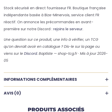
Stock sécurisé en direct fournisseur FR. Boutique française
indépendante basée à Bize-Minervois, service client FR
réactif. On annonce les précommandes en avant-
première sur notre Discord :
rejoins le serveur
.
Une question sur ce produit, une info à vérifier, un TCG
qu’on devrait avoir en catalogue ? Dis-le sur la page ou
viens sur le
Discord
. Baptiste — shop-tcg.fr · Mis à jour 2026-
05
INFORMATIONS COMPLÉMENTAIRES
AVIS (0)
PRODUITS ASSOCIÉS