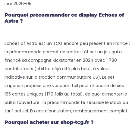
jour 2026-05.
Pourquoi précommander ce display Echoes of
Astra ?
Echoes of Astra est un TCG encore peu présent en France :
la précommande permet de rentrer tôt sur un jeu qui a
financé sa campagne Kickstarter en 2024 avec 1 780
contributeurs (chiffre déjà cité plus haut, à valeur
indicative sur la traction communautaire US). Le set
Imperion propose une variation foil pour chacune de ses
165 cartes uniques (170 foils au total), de quoi alimenter le
pull à l’ouverture. La précommande te sécurise le stock au
tarif actuel. En cas d’annulation, remboursement complet.
Pourquoi acheter sur shop-tcg.fr ?