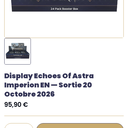
Display Echoes Of Astra
Imperion EN — Sortie 20
Octobre 2026
95,90
€