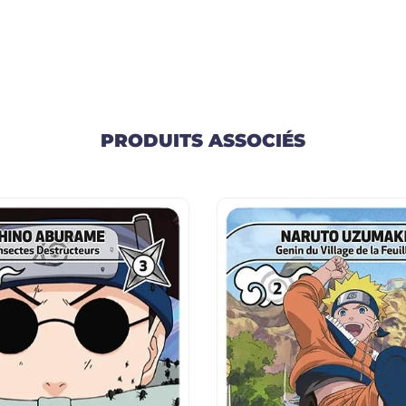
PRODUITS ASSOCIÉS