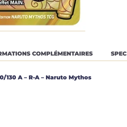
RMATIONS COMPLÉMENTAIRES
SPEC
0/130 A – R-A – Naruto Mythos