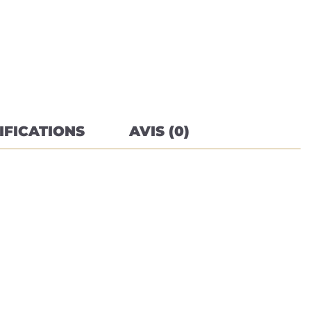
IFICATIONS
AVIS (0)