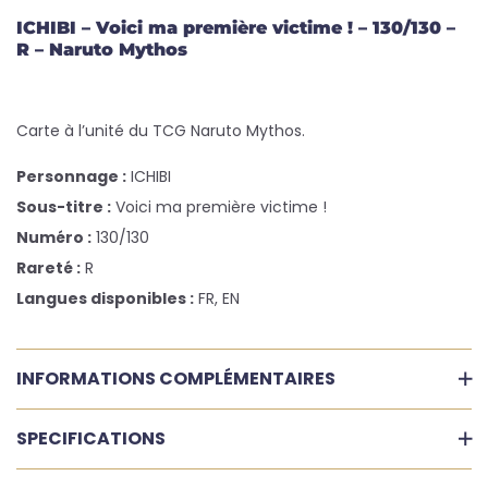
ICHIBI – Voici ma première victime ! – 130/130 –
R – Naruto Mythos
Carte à l’unité du TCG Naruto Mythos.
Personnage :
ICHIBI
Sous-titre :
Voici ma première victime !
Numéro :
130/130
Rareté :
R
Langues disponibles :
FR, EN
INFORMATIONS COMPLÉMENTAIRES
SPECIFICATIONS