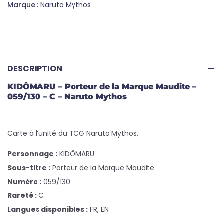
Marque :
Naruto Mythos
DESCRIPTION
KIDÔMARU – Porteur de la Marque Maudite –
059/130 – C – Naruto Mythos
Carte à l’unité du TCG Naruto Mythos.
Personnage :
KIDÔMARU
Sous-titre :
Porteur de la Marque Maudite
Numéro :
059/130
Rareté :
C
Langues disponibles :
FR, EN