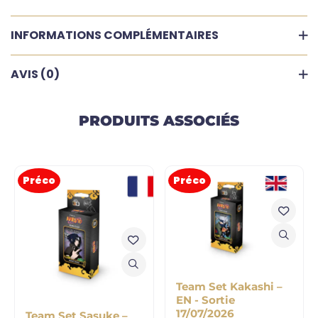
INFORMATIONS COMPLÉMENTAIRES
AVIS (0)
PRODUITS ASSOCIÉS
Préco
Préco
Team Set Kakashi –
EN - Sortie
17/07/2026
Team Set Sasuke –