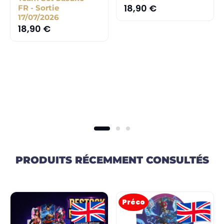
18,90
€
FR - Sortie
17/07/2026
18,90
€
PRODUITS RÉCEMMENT CONSULTÉS
Préco