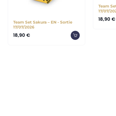
Team Set
17/07/20
18,90
€
Team Set Sakura – EN - Sortie
17/07/2026
18,90
€