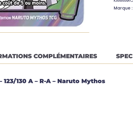
KIMIMAR
Marque 
RMATIONS COMPLÉMENTAIRES
SPEC
 – 123/130 A – R-A – Naruto Mythos