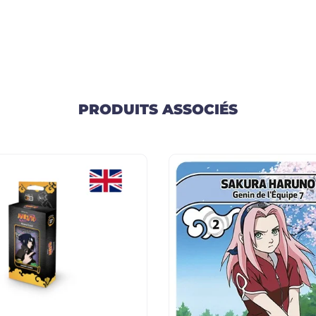
PRODUITS ASSOCIÉS