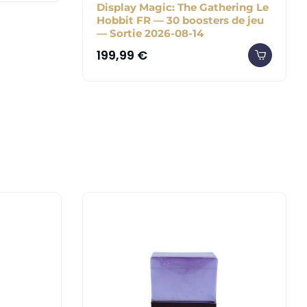
Display Magic: The Gathering Le
Hobbit FR — 30 boosters de jeu
— Sortie 2026-08-14
199,99
€