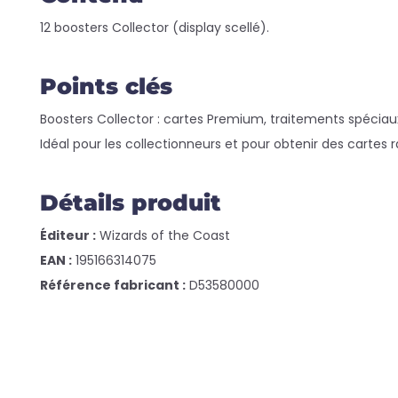
12 boosters Collector (display scellé).
Points clés
Boosters Collector : cartes Premium, traitements spéciaux
Idéal pour les collectionneurs et pour obtenir des cartes 
Détails produit
Éditeur :
Wizards of the Coast
EAN :
195166314075
Référence fabricant :
D53580000