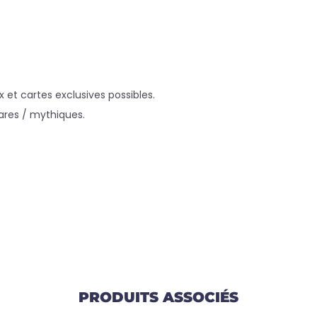
 et cartes exclusives possibles.
rares / mythiques.
PRODUITS ASSOCIÉS