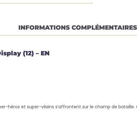
INFORMATIONS COMPLÉMENTAIRES
splay (12) – EN
per-héros et super-vilains s’affrontent sur le champ de bataille