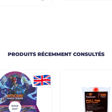
PRODUITS RÉCEMMENT CONSULTÉS
SOLD
OUT