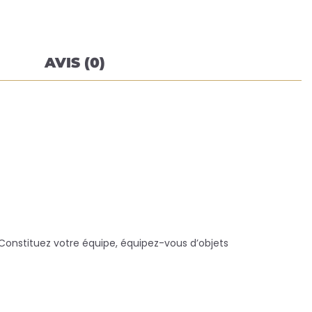
AVIS (0)
. Constituez votre équipe, équipez-vous d’objets