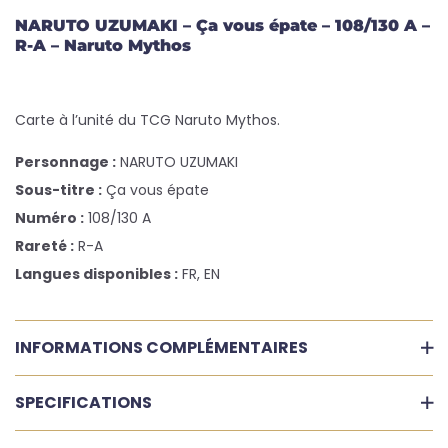
NARUTO UZUMAKI – Ça vous épate – 108/130 A –
R-A – Naruto Mythos
Carte à l’unité du TCG Naruto Mythos.
Personnage :
NARUTO UZUMAKI
Sous-titre :
Ça vous épate
Numéro :
108/130 A
Rareté :
R-A
Langues disponibles :
FR, EN
INFORMATIONS COMPLÉMENTAIRES
SPECIFICATIONS