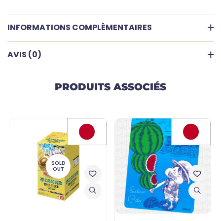
INFORMATIONS COMPLÉMENTAIRES
AVIS (0)
PRODUITS ASSOCIÉS
SOLD
OUT