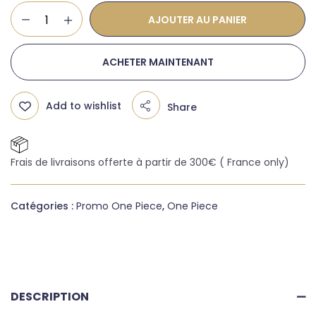
AJOUTER AU PANIER
ACHETER MAINTENANT
Add to wishlist
Share
Frais de livraisons offerte à partir de 300€ ( France only)
Catégories :
Promo One Piece
,
One Piece
DESCRIPTION