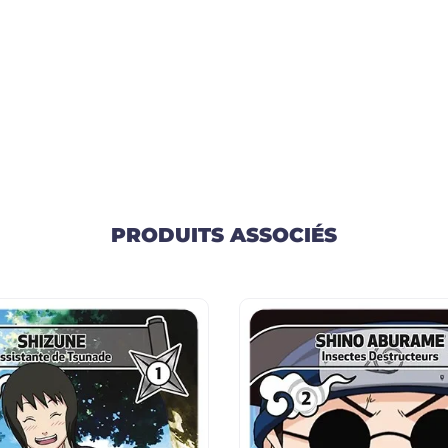
PRODUITS ASSOCIÉS