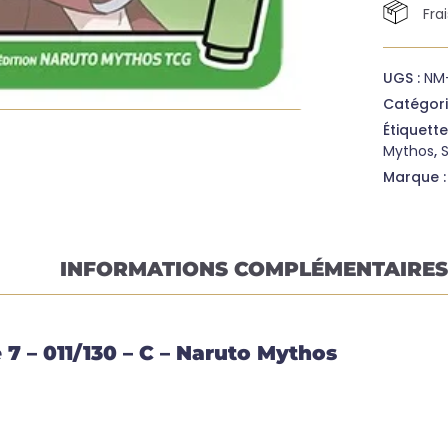
Fra
UGS :
NM-
Catégori
Étiquette
Mythos
,
Marque 
INFORMATIONS COMPLÉMENTAIRES
 – 011/130 – C – Naruto Mythos