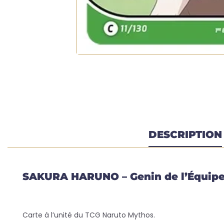
DESCRIPTION
SAKURA HARUNO – Genin de l’Équipe 7
Carte à l’unité du TCG Naruto Mythos.