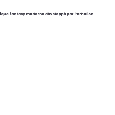
actique fantasy moderne développé par Parhelion