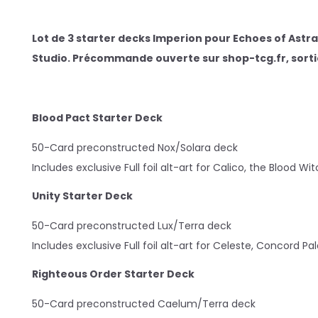
Lot de 3 starter decks Imperion pour Echoes of Astr
Studio. Précommande ouverte sur shop-tcg.fr, sorti
Blood Pact Starter Deck
50-Card preconstructed Nox/Solara deck
Includes exclusive Full foil alt-art for Calico, the Blood Wi
Unity Starter Deck
50-Card preconstructed Lux/Terra deck
Includes exclusive Full foil alt-art for Celeste, Concord Pa
Righteous Order Starter Deck
50-Card preconstructed Caelum/Terra deck