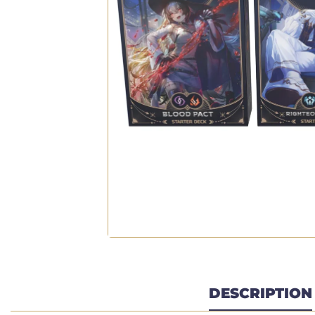
DESCRIPTION