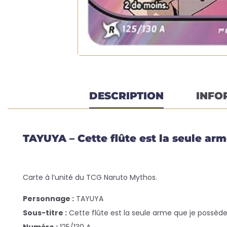
DESCRIPTION
INFO
TAYUYA – Cette flûte est la seule arm
Carte à l’unité du TCG Naruto Mythos.
Personnage :
TAYUYA
Sous-titre :
Cette flûte est la seule arme que je possède