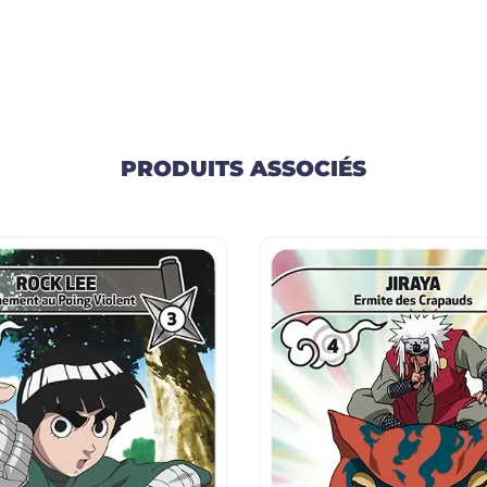
PRODUITS ASSOCIÉS