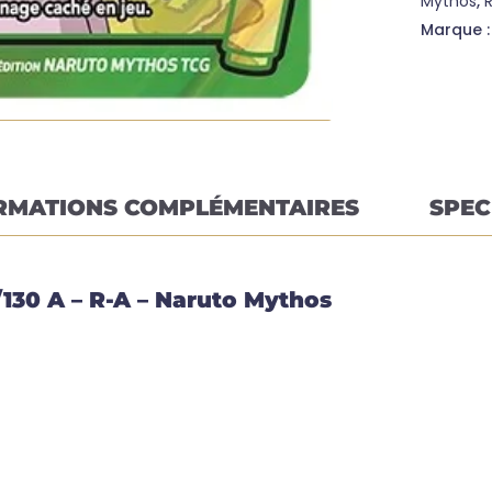
Mythos
,
Marque 
RMATIONS COMPLÉMENTAIRES
SPEC
130 A – R-A – Naruto Mythos