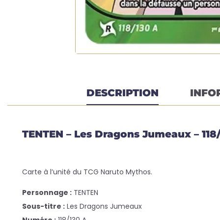
DESCRIPTION
INFO
TENTEN – Les Dragons Jumeaux – 118/
Carte à l’unité du TCG Naruto Mythos.
Personnage :
TENTEN
Sous-titre :
Les Dragons Jumeaux