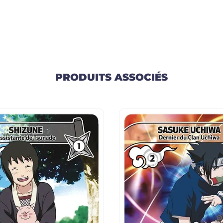
PRODUITS ASSOCIÉS