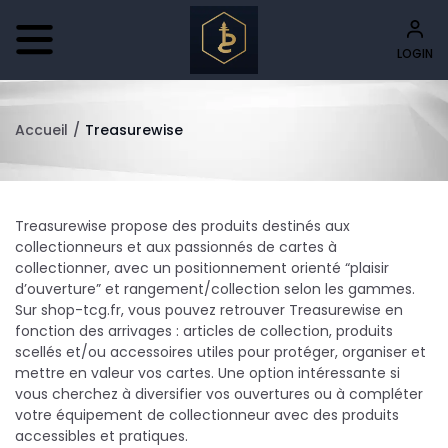
LOGIN
Accueil
/
Treasurewise
Treasurewise propose des produits destinés aux
collectionneurs et aux passionnés de cartes à
collectionner, avec un positionnement orienté “plaisir
d’ouverture” et rangement/collection selon les gammes.
Sur shop-tcg.fr, vous pouvez retrouver Treasurewise en
fonction des arrivages : articles de collection, produits
scellés et/ou accessoires utiles pour protéger, organiser et
mettre en valeur vos cartes. Une option intéressante si
vous cherchez à diversifier vos ouvertures ou à compléter
votre équipement de collectionneur avec des produits
accessibles et pratiques.