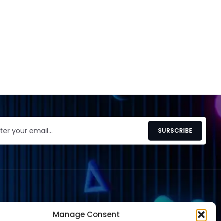
EXPLORE
Manage Consent