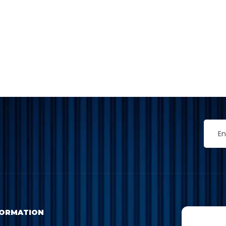
FORMATION