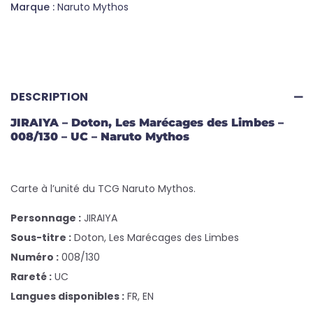
Marque :
Naruto Mythos
DESCRIPTION
JIRAIYA – Doton, Les Marécages des Limbes –
008/130 – UC – Naruto Mythos
Carte à l’unité du TCG Naruto Mythos.
Personnage :
JIRAIYA
Sous-titre :
Doton, Les Marécages des Limbes
Numéro :
008/130
Rareté :
UC
Langues disponibles :
FR, EN