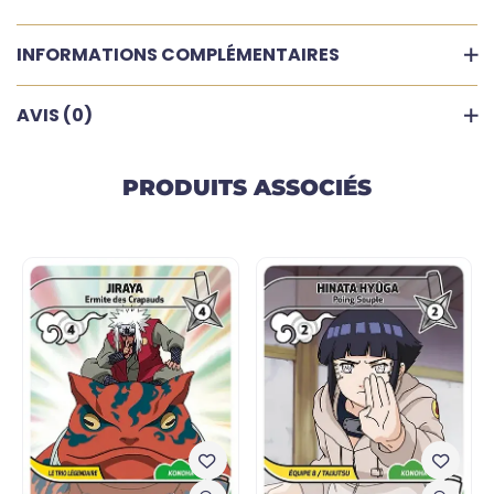
INFORMATIONS COMPLÉMENTAIRES
AVIS (0)
PRODUITS ASSOCIÉS