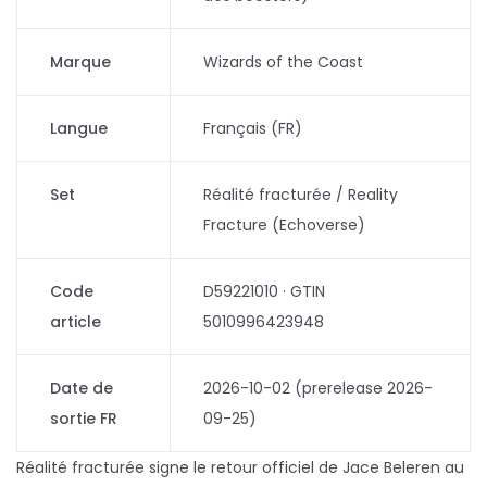
Marque
Wizards of the Coast
Langue
Français (FR)
Set
Réalité fracturée / Reality
Fracture (Echoverse)
Code
D59221010 · GTIN
article
5010996423948
Date de
2026-10-02 (prerelease 2026-
sortie FR
09-25)
Réalité fracturée signe le retour officiel de Jace Beleren au