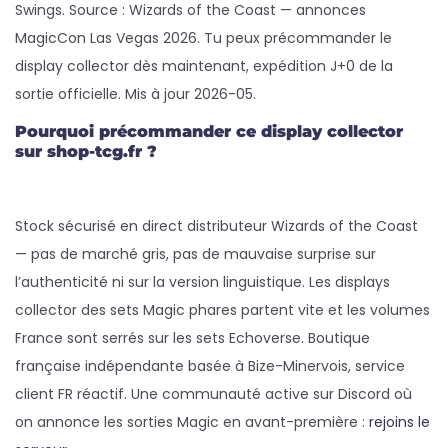
Swings. Source : Wizards of the Coast — annonces
MagicCon Las Vegas 2026. Tu peux précommander le
display collector dès maintenant, expédition J+0 de la
sortie officielle. Mis à jour 2026-05.
Pourquoi précommander ce display collector
sur shop-tcg.fr ?
Stock sécurisé en direct distributeur Wizards of the Coast
— pas de marché gris, pas de mauvaise surprise sur
l’authenticité ni sur la version linguistique. Les displays
collector des sets Magic phares partent vite et les volumes
France sont serrés sur les sets Echoverse. Boutique
française indépendante basée à Bize-Minervois, service
client FR réactif. Une communauté active sur Discord où
on annonce les sorties Magic en avant-première :
rejoins le