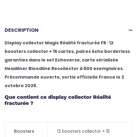
DESCRIPTION
Display collector Magic Réalité fracturée FR : 12
boosters collector × 15 cartes, paires écho borderless
garanties dans le set Echoverse, carte sérialisée
Headliner Bloodline Recollector à 500 exemplaires.
Précommande ouverte, sortie officielle France le 2
octobre 2026.
Que contient ce display collector Réalité
fracturée ?
Boosters
12 boosters collector × 15