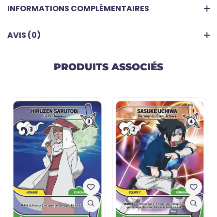
INFORMATIONS COMPLÉMENTAIRES
AVIS (0)
PRODUITS ASSOCIÉS