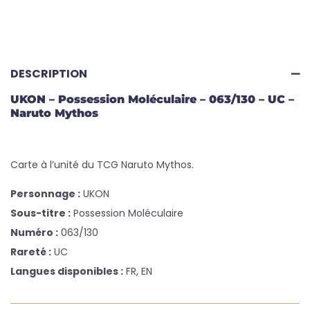
DESCRIPTION
UKON – Possession Moléculaire – 063/130 – UC –
Naruto Mythos
Carte à l’unité du TCG Naruto Mythos.
Personnage :
UKON
Sous-titre :
Possession Moléculaire
Numéro :
063/130
Rareté :
UC
Langues disponibles :
FR, EN