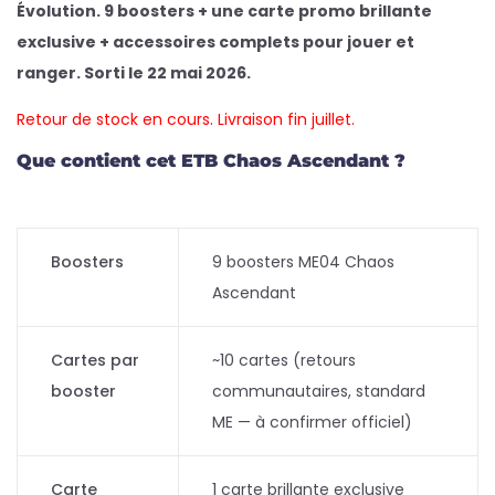
Évolution. 9 boosters + une carte promo brillante
exclusive + accessoires complets pour jouer et
ranger. Sorti le 22 mai 2026.
Retour de stock en cours. Livraison fin juillet.
Que contient cet ETB Chaos Ascendant ?
Boosters
9 boosters ME04 Chaos
Ascendant
Cartes par
~10 cartes (retours
booster
communautaires, standard
ME — à confirmer officiel)
Carte
1 carte brillante exclusive