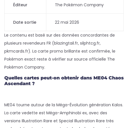
Éditeur
The Pokémon Company
Date sortie
22 mai 2026
Le contenu est basé sur des données concordantes de
plusieurs revendeurs FR (blazingtail.fr, silphtcg.fr,
pkmcards.fr). La carte promo brillante est confirmée, le
Pokémon exact reste à vérifier sur source officielle The
Pokémon Company.
Quelles cartes peut-on obtenir dans ME04 Chaos
Ascendant ?
ME04 tourne autour de la Méga-Évolution génération Kalos.
La carte vedette est Méga-Amphinobi ex, avec des
versions Illustration Rare et Special Illustration Rare très