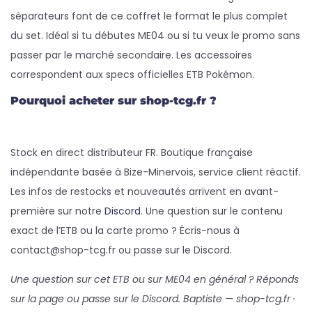
séparateurs font de ce coffret le format le plus complet
du set. Idéal si tu débutes ME04 ou si tu veux le promo sans
passer par le marché secondaire. Les accessoires
correspondent aux specs officielles ETB Pokémon.
Pourquoi acheter sur shop-tcg.fr ?
Stock en direct distributeur FR. Boutique française
indépendante basée à Bize-Minervois, service client réactif.
Les infos de restocks et nouveautés arrivent en avant-
première sur notre
Discord
. Une question sur le contenu
exact de l’ETB ou la carte promo ? Écris-nous à
contact@shop-tcg.fr ou passe sur le Discord.
Une question sur cet ETB ou sur ME04 en général ? Réponds
sur la page ou passe sur le Discord. Baptiste — shop-tcg.fr ·