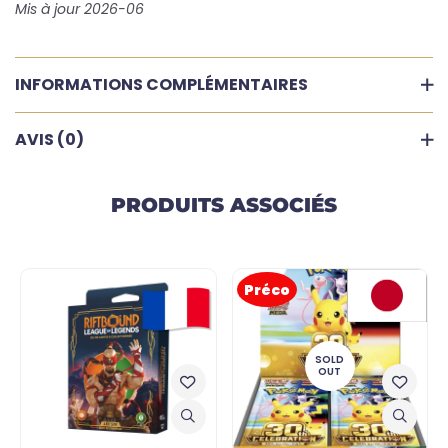
Mis à jour 2026-06
INFORMATIONS COMPLÉMENTAIRES
AVIS (0)
PRODUITS ASSOCIÉS
Préco
SOLD
OUT