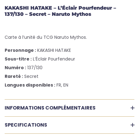
KAKASHI HATAKE – L’Éclair Pourfendeur –
137/130 – Secret – Naruto Mythos
Carte à l’unité du TCG Naruto Mythos.
Personnage :
KAKASHI HATAKE
Sous-titre :
L’Éclair Pourfendeur
Numéro :
137/130
Rareté :
Secret
Langues disponibles :
FR, EN
INFORMATIONS COMPLÉMENTAIRES
SPECIFICATIONS