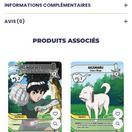
INFORMATIONS COMPLÉMENTAIRES
AVIS (0)
PRODUITS ASSOCIÉS