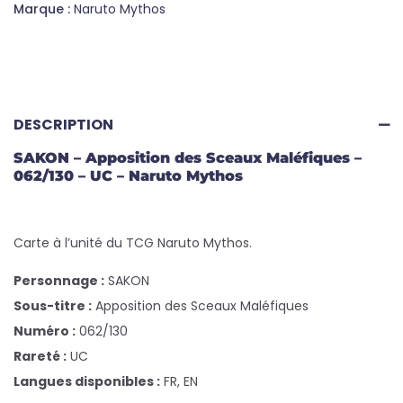
Marque :
Naruto Mythos
DESCRIPTION
SAKON – Apposition des Sceaux Maléfiques –
062/130 – UC – Naruto Mythos
Carte à l’unité du TCG Naruto Mythos.
Personnage :
SAKON
Sous-titre :
Apposition des Sceaux Maléfiques
Numéro :
062/130
Rareté :
UC
Langues disponibles :
FR, EN