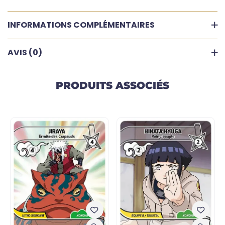
INFORMATIONS COMPLÉMENTAIRES
AVIS (0)
PRODUITS ASSOCIÉS