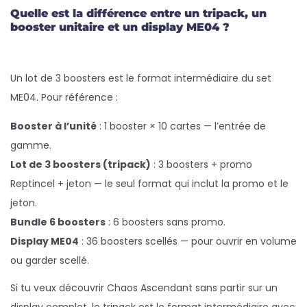
Quelle est la différence entre un tripack, un
booster unitaire et un display ME04 ?
Un lot de 3 boosters est le format intermédiaire du set
ME04. Pour référence :
Booster à l’unité
: 1 booster × 10 cartes — l’entrée de
gamme.
Lot de 3 boosters (tripack)
: 3 boosters + promo
Reptincel + jeton — le seul format qui inclut la promo et le
jeton.
Bundle 6 boosters
: 6 boosters sans promo.
Display ME04
: 36 boosters scellés — pour ouvrir en volume
ou garder scellé.
Si tu veux découvrir Chaos Ascendant sans partir sur un