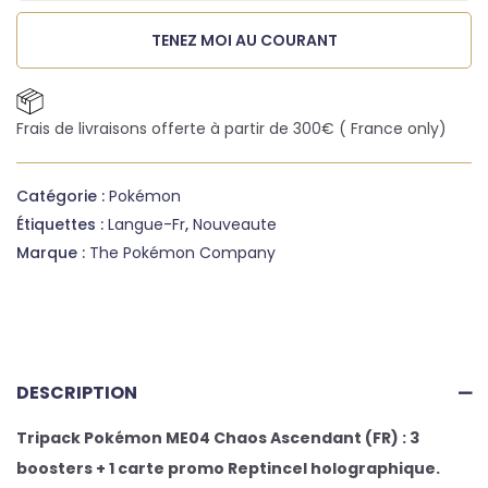
TENEZ MOI AU COURANT
Frais de livraisons offerte à partir de 300€ ( France only)
Catégorie :
Pokémon
Étiquettes :
Langue-Fr
,
Nouveaute
Marque :
The Pokémon Company
DESCRIPTION
Tripack Pokémon ME04 Chaos Ascendant (FR) : 3
boosters + 1 carte promo Reptincel holographique.