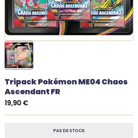
Tripack Pokémon ME04 Chaos
Ascendant FR
19,90
€
PAS DE STOCK