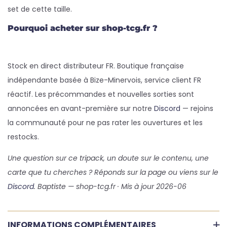
set de cette taille.
Pourquoi acheter sur shop-tcg.fr ?
Stock en direct distributeur FR. Boutique française
indépendante basée à Bize-Minervois, service client FR
réactif. Les précommandes et nouvelles sorties sont
annoncées en avant-première sur notre
Discord
— rejoins
la communauté pour ne pas rater les ouvertures et les
restocks.
Une question sur ce tripack, un doute sur le contenu, une
carte que tu cherches ? Réponds sur la page ou viens sur le
Discord
. Baptiste — shop-tcg.fr · Mis à jour 2026-06
INFORMATIONS COMPLÉMENTAIRES