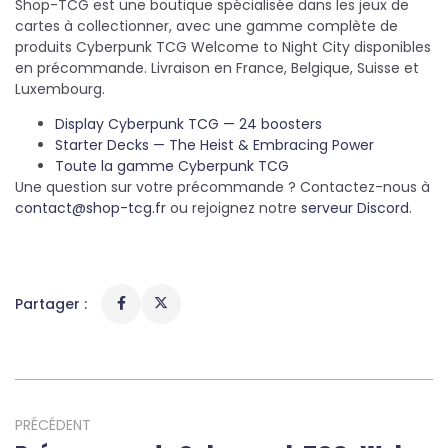
Shop-TCG est une boutique spécialisée dans les jeux de
cartes à collectionner, avec une gamme complète de
produits Cyberpunk TCG Welcome to Night City disponibles
en précommande. Livraison en France, Belgique, Suisse et
Luxembourg.
Display Cyberpunk TCG — 24 boosters
Starter Decks — The Heist & Embracing Power
Toute la gamme Cyberpunk TCG
Une question sur votre précommande ? Contactez-nous à
contact@shop-tcg.fr
ou rejoignez notre
serveur Discord
.
Partager :
PRÉCÉDENT