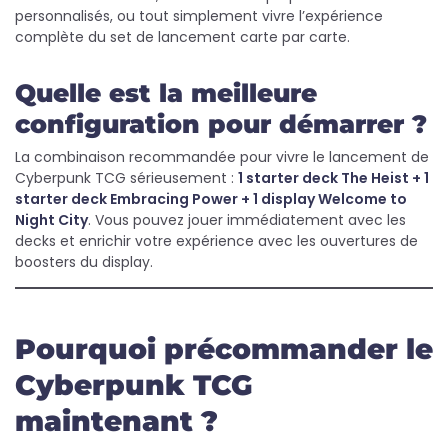
personnalisés, ou tout simplement vivre l’expérience
complète du set de lancement carte par carte.
Quelle est la meilleure
configuration pour démarrer ?
La combinaison recommandée pour vivre le lancement de
Cyberpunk TCG sérieusement :
1 starter deck The Heist + 1
starter deck Embracing Power + 1 display Welcome to
Night City
. Vous pouvez jouer immédiatement avec les
decks et enrichir votre expérience avec les ouvertures de
boosters du display.
Pourquoi précommander le
Cyberpunk TCG
maintenant ?