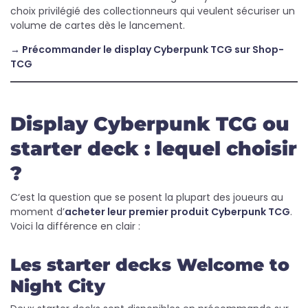
choix privilégié des collectionneurs qui veulent sécuriser un
volume de cartes dès le lancement.
→ Précommander le display Cyberpunk TCG sur Shop-
TCG
Display Cyberpunk TCG ou
starter deck : lequel choisir
?
C’est la question que se posent la plupart des joueurs au
moment d’
acheter leur premier produit Cyberpunk TCG
.
Voici la différence en clair :
Les starter decks Welcome to
Night City