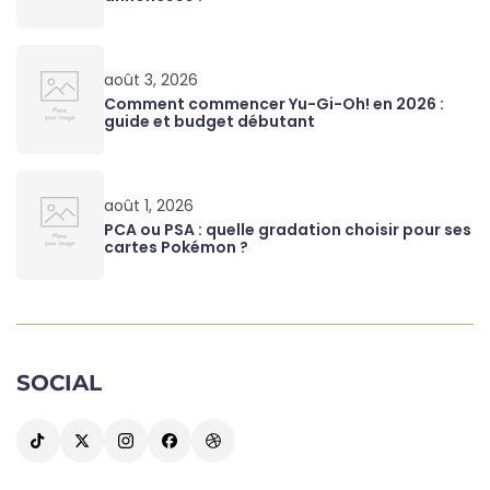
août 3, 2026
Comment commencer Yu-Gi-Oh! en 2026 :
guide et budget débutant
août 1, 2026
PCA ou PSA : quelle gradation choisir pour ses
cartes Pokémon ?
SOCIAL