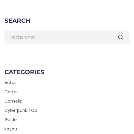
SEARCH
CATEGORIES
Actus
Cartes
Conseils
Cyberpunk TCG
Guide
kayou