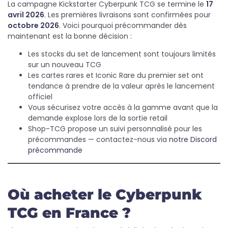
La campagne Kickstarter Cyberpunk TCG se termine le
17
avril 2026
. Les premières livraisons sont confirmées pour
octobre 2026
. Voici pourquoi précommander dès
maintenant est la bonne décision :
Les stocks du set de lancement sont toujours limités
sur un nouveau TCG
Les cartes rares et Iconic Rare du premier set ont
tendance à prendre de la valeur après le lancement
officiel
Vous sécurisez votre accès à la gamme avant que la
demande explose lors de la sortie retail
Shop-TCG propose un suivi personnalisé pour les
précommandes — contactez-nous via
notre Discord
précommande
Où acheter le Cyberpunk
TCG en France ?