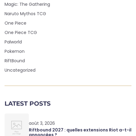
Magic: The Gathering
Naruto Mythos TCG
One Piece
One Piece TCG
Palworld
Pokemon
RiftBound
Uncategorized
LATEST POSTS
août 3, 2026
Riftbound 2027 : quelles extensions Riot a-t-il
annoncées ?