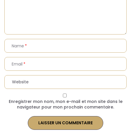
Name
Email
Enregistrer mon nom, mon e-mail et mon site dans le
navigateur pour mon prochain commentaire.