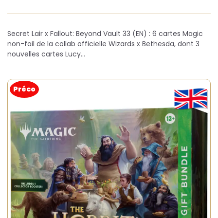
Secret Lair x Fallout: Beyond Vault 33 (EN) : 6 cartes Magic
non-foil de la collab officielle Wizards x Bethesda, dont 3
nouvelles cartes Lucy…
Préco