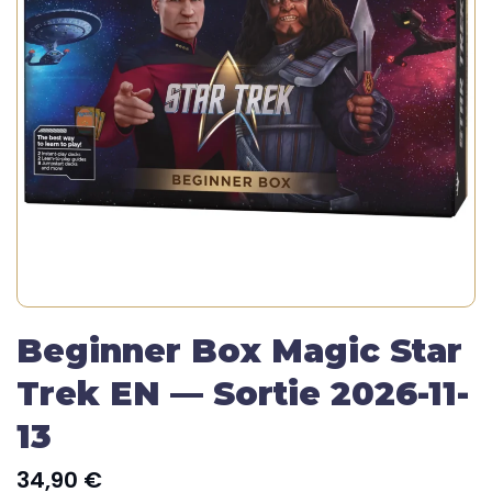
Beginner Box Magic Star
Trek EN — Sortie 2026-11-
13
34,90
€