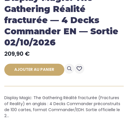
Gathering Réalité
fracturée — 4 Decks
Commander EN — Sortie
02/10/2026
209,90
€
AJOUTER AU PANIER
Display Magic: The Gathering Réalité fracturée (Fractures
of Reality) en anglais : 4 Decks Commander préconstruits
de 100 cartes, format Commander/EDH. Sortie officielle le
2…