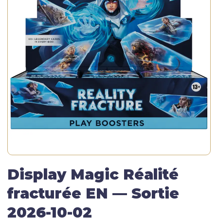
Display Magic Réalité
fracturée EN — Sortie
2026-10-02