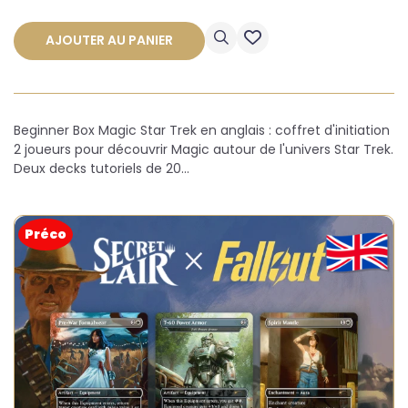
AJOUTER AU PANIER
Beginner Box Magic Star Trek en anglais : coffret d'initiation
2 joueurs pour découvrir Magic autour de l'univers Star Trek.
Deux decks tutoriels de 20…
Préco