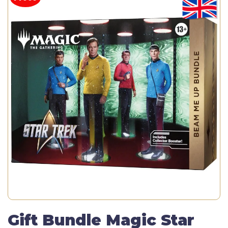
Gift Bundle Magic Star