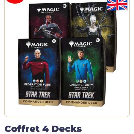
Coffret 4 Decks