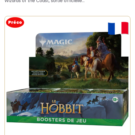
Wizards of the Coast, sortie officielle…
Préco