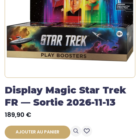
Display Magic Star Trek
FR — Sortie 2026-11-13
189,90
€
AJOUTER AU PANIER