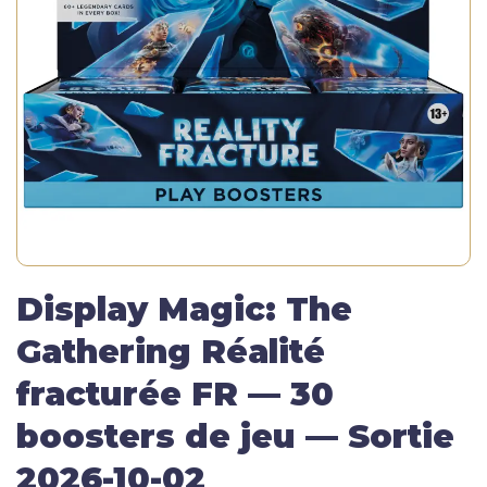
Display Magic: The
Gathering Réalité
fracturée FR — 30
boosters de jeu — Sortie
2026-10-02