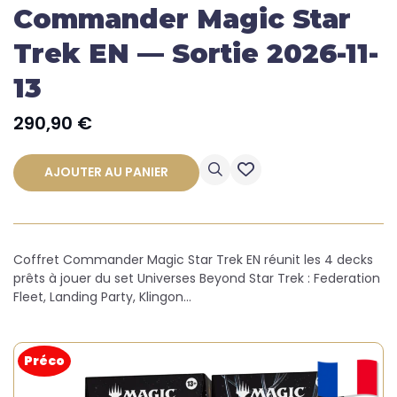
Commander Magic Star
Trek EN — Sortie 2026-11-
13
290,90
€
AJOUTER AU PANIER
Coffret Commander Magic Star Trek EN réunit les 4 decks
prêts à jouer du set Universes Beyond Star Trek : Federation
Fleet, Landing Party, Klingon…
Préco