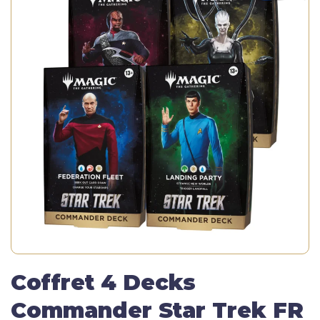
Coffret 4 Decks
Commander Star Trek FR