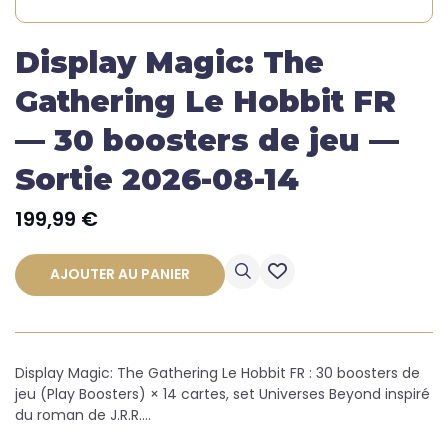
Display Magic: The
Gathering Le Hobbit FR
— 30 boosters de jeu —
Sortie 2026-08-14
199,99
€
AJOUTER AU PANIER
Display Magic: The Gathering Le Hobbit FR : 30 boosters de
jeu (Play Boosters) × 14 cartes, set Universes Beyond inspiré
du roman de J.R.R.…