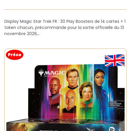
Display Magic Star Trek FR : 30 Play Boosters de 14 cartes + 1
token chacun, précommande pour la sortie officielle du 13
novembre 2026,…
Préco