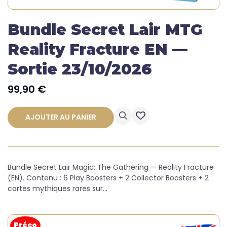
Bundle Secret Lair MTG
Reality Fracture EN —
Sortie 23/10/2026
99,90
€
AJOUTER AU PANIER
Bundle Secret Lair Magic: The Gathering — Reality Fracture
(EN). Contenu : 6 Play Boosters + 2 Collector Boosters + 2
cartes mythiques rares sur…
Préco