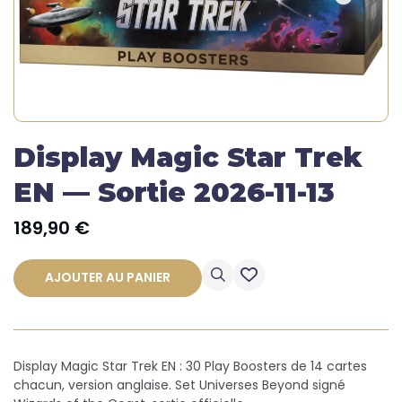
Display Magic Star Trek
EN — Sortie 2026-11-13
189,90
€
AJOUTER AU PANIER
Display Magic Star Trek EN : 30 Play Boosters de 14 cartes
chacun, version anglaise. Set Universes Beyond signé