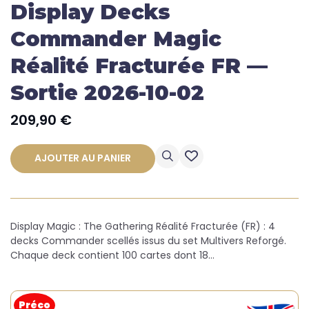
Display Decks
Commander Magic
Réalité Fracturée FR —
Sortie 2026-10-02
209,90
€
AJOUTER AU PANIER
Display Magic : The Gathering Réalité Fracturée (FR) : 4
decks Commander scellés issus du set Multivers Reforgé.
Chaque deck contient 100 cartes dont 18…
Préco