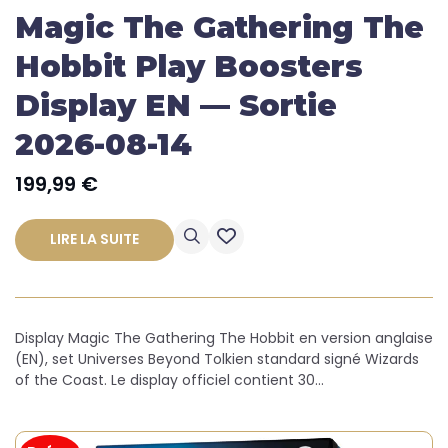
Magic The Gathering The
Hobbit Play Boosters
Display EN — Sortie
2026-08-14
199,99
€
LIRE LA SUITE
Display Magic The Gathering The Hobbit en version anglaise
(EN), set Universes Beyond Tolkien standard signé Wizards
of the Coast. Le display officiel contient 30…