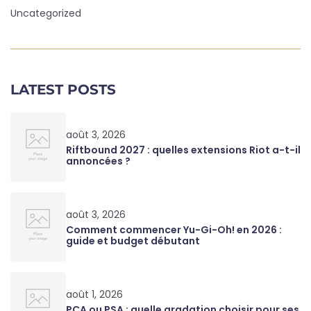
Uncategorized
LATEST POSTS
août 3, 2026
Riftbound 2027 : quelles extensions Riot a-t-il
annoncées ?
août 3, 2026
Comment commencer Yu-Gi-Oh! en 2026 :
guide et budget débutant
août 1, 2026
PCA ou PSA : quelle gradation choisir pour ses