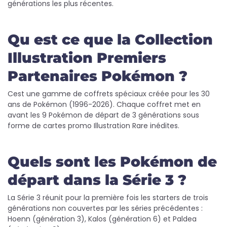
générations les plus récentes.
Qu est ce que la Collection
Illustration Premiers
Partenaires Pokémon ?
Cest une gamme de coffrets spéciaux créée pour les 30
ans de Pokémon (1996-2026). Chaque coffret met en
avant les 9 Pokémon de départ de 3 générations sous
forme de cartes promo Illustration Rare inédites.
Quels sont les Pokémon de
départ dans la Série 3 ?
La Série 3 réunit pour la première fois les starters de trois
générations non couvertes par les séries précédentes :
Hoenn (génération 3), Kalos (génération 6) et Paldea