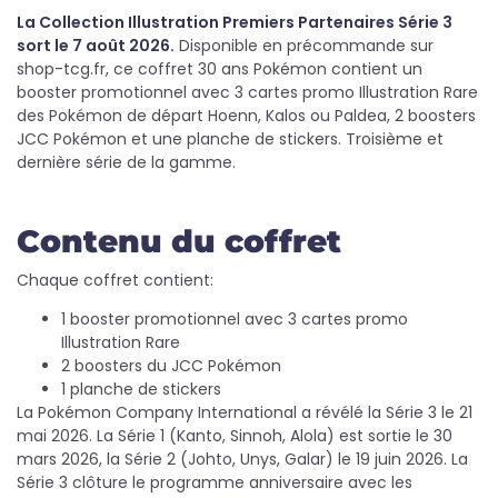
La Collection Illustration Premiers Partenaires Série 3
sort le 7 août 2026.
Disponible en précommande sur
shop-tcg.fr, ce coffret 30 ans Pokémon contient un
booster promotionnel avec 3 cartes promo Illustration Rare
des Pokémon de départ Hoenn, Kalos ou Paldea, 2 boosters
JCC Pokémon et une planche de stickers. Troisième et
dernière série de la gamme.
Contenu du coffret
Chaque coffret contient:
1 booster promotionnel avec 3 cartes promo
Illustration Rare
2 boosters du JCC Pokémon
1 planche de stickers
La Pokémon Company International a révélé la Série 3 le 21
mai 2026. La Série 1 (Kanto, Sinnoh, Alola) est sortie le 30
mars 2026, la Série 2 (Johto, Unys, Galar) le 19 juin 2026. La
Série 3 clôture le programme anniversaire avec les