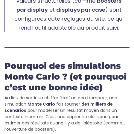
valeurs structurelles (comme
boosters
par display
et
displays par case
) sont
configurées côté réglages du site, ce qui
rend l’outil adaptable au produit suivi.
Pourquoi des simulations
Monte Carlo ? (et pourquoi
c’est une bonne idée)
Au lieu de sortir un chiffre “fixe” un peu trompeur, une
simulation
Monte Carlo
fait tourner
des milliers de
scénarios
pour modéliser un résultat moyen dans un
contexte incertain. C’est une approche classique pour
estimer des résultats quand il y a de l’aléatoire (comme…
l’ouverture de boosters).