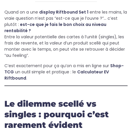
Quand on a une
display Riftbound Set 1
entre les mains, la
vraie question n’est pas “est-ce que je l’ouvre ?”… c’est
plutôt :
est-ce que je fais le bon choix au niveau
rentabilité ?
Entre la valeur potentielle des cartes à l’unité (singles), les
frais de revente, et la valeur d’un produit scellé qui peut
monter avec le temps, on peut vite se retrouver à décider
“au feeling”.
C’est exactement pour ça qu’on a mis en ligne sur
Shop-
TCG
un outil simple et pratique : le
Calculateur EV
Riftbound
.
Le dilemme scellé vs
singles : pourquoi c’est
rarement évident