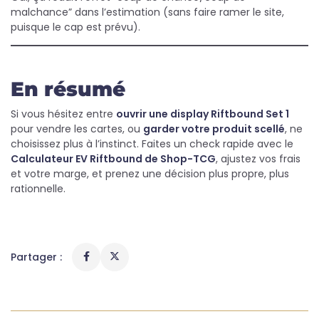
malchance” dans l’estimation (sans faire ramer le site,
puisque le cap est prévu).
En résumé
Si vous hésitez entre
ouvrir une display Riftbound Set 1
pour vendre les cartes, ou
garder votre produit scellé
, ne
choisissez plus à l’instinct. Faites un check rapide avec le
Calculateur EV Riftbound de Shop-TCG
, ajustez vos frais
et votre marge, et prenez une décision plus propre, plus
rationnelle.
Partager :