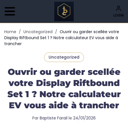
LOGIN
Home
/
Uncategorized
/
Ouvrir ou garder scellée votre
Display Riftbound Set 1 ? Notre calculateur EV vous aide à
trancher
Uncategorized
Ouvrir ou garder scellée
votre Display Riftbound
Set 1 ? Notre calculateur
EV vous aide à trancher
Par
Baptiste Farail
le
24/01/2026