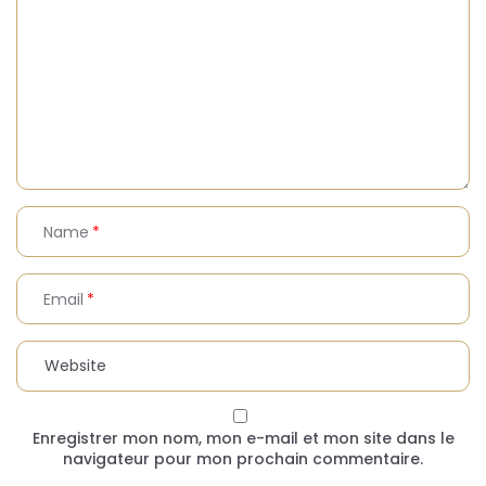
Name
Email
Enregistrer mon nom, mon e-mail et mon site dans le
navigateur pour mon prochain commentaire.