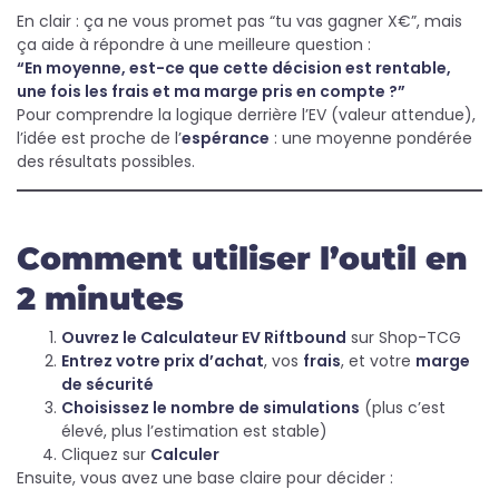
En clair : ça ne vous promet pas “tu vas gagner X€”, mais
ça aide à répondre à une meilleure question :
“En moyenne, est-ce que cette décision est rentable,
une fois les frais et ma marge pris en compte ?”
Pour comprendre la logique derrière l’EV (valeur attendue),
l’idée est proche de l’
espérance
: une moyenne pondérée
des résultats possibles.
Comment utiliser l’outil en
2 minutes
Ouvrez le
Calculateur EV Riftbound
sur Shop-TCG
Entrez votre prix d’achat
, vos
frais
, et votre
marge
de sécurité
Choisissez le nombre de simulations
(plus c’est
élevé, plus l’estimation est stable)
Cliquez sur
Calculer
Ensuite, vous avez une base claire pour décider :