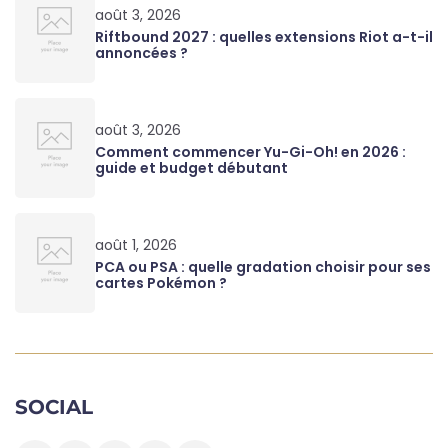
août 3, 2026
Riftbound 2027 : quelles extensions Riot a-t-il
annoncées ?
août 3, 2026
Comment commencer Yu-Gi-Oh! en 2026 :
guide et budget débutant
août 1, 2026
PCA ou PSA : quelle gradation choisir pour ses
cartes Pokémon ?
SOCIAL