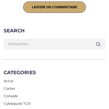
SEARCH
CATEGORIES
Actus
Cartes
Conseils
Cyberpunk TCG