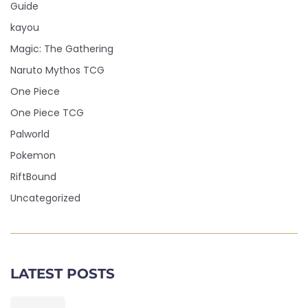
Guide
kayou
Magic: The Gathering
Naruto Mythos TCG
One Piece
One Piece TCG
Palworld
Pokemon
RiftBound
Uncategorized
LATEST POSTS